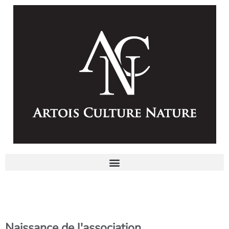
Naissance de l'association