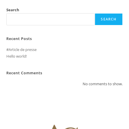
Search
SEARCH
Recent Posts
#Article de presse
Hello world!
Recent Comments
No comments to show.