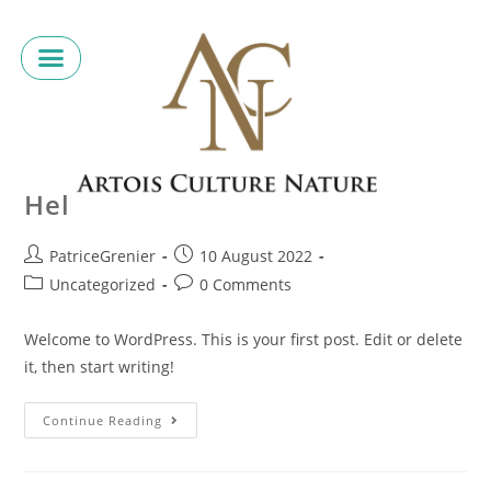
Hello world!
PatriceGrenier
10 August 2022
Uncategorized
0 Comments
Welcome to WordPress. This is your first post. Edit or delete
it, then start writing!
Continue Reading