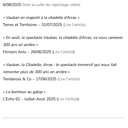
6/08/2025
(Voir la suite du reportage vidéo)
« Vauban en majesté à la citadelle d’Arras »
Terres et Territoires – 31/07/2025
(Lire l’article)
« En août, le spectacle Vauban, la citadelle d’Arras, va vous ramener
300 ans en arrière »
Horizon Actu – 26/06/2025 (
Lire l’article
)
« Vauban, la Citadelle, Arras : le spectacle immersif qui nous fait
remonter plus de 300 ans en arrière »
Tendances & Co – 17/06/2025
(Lire l’article)
« Le bonheur au galop »
L’Echo 62 – Juillet-Aout 2025 (
Lire l’article
)