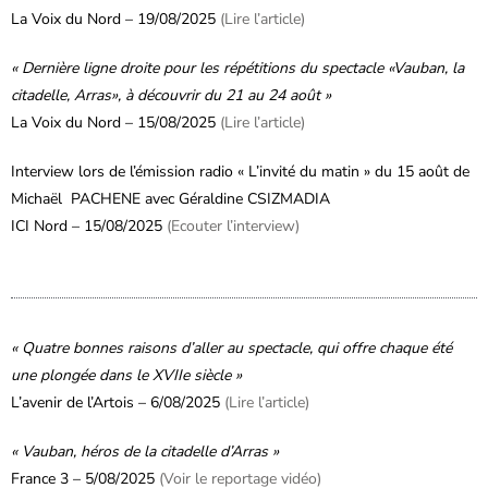
La Voix du Nord – 19/08/2025
(Lire l’article)
« Dernière ligne droite pour les répétitions du spectacle «Vauban, la
citadelle, Arras», à découvrir du 21 au 24 août »
La Voix du Nord – 15/08/2025
(Lire l’article)
Interview lors de l’émission radio
« L’invité du matin » du 15 août de
Michaël PACHENE avec Géraldine CSIZMADIA
ICI Nord – 15/08/2025
(Ecouter l’interview)
« Quatre bonnes raisons d’aller au spectacle, qui offre chaque été
une plongée dans le XVIIe siècle »
L’avenir de l’Artois – 6/08/2025
(Lire l’article)
« Vauban, héros de la citadelle d’Arras »
France 3 – 5/08/2025
(Voir le reportage vidéo)