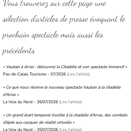
Vous trouverez sur cette page une
sélection d’articles de presse évoquant le
prochain spectacle mais aussi les
précédents
« Vauban à Arras : découvrez la Citadelle et son spectacle immersif »
Pas-de-Calais Tourisme – 07/2026
(Lire l’article)
« Ce que nous réserve le nouveau spectacle Vauban à la citadelle
d’Arras »
La Voix du Nord – 26/07/2026
(Lire l’article)
« Un grand écart temporel insolite à la citadelle d’Arras, des combats
d’épée aux casques de réalité virtuelle »
La Voix du Nord – 25/07/2026
(Lire l’article)