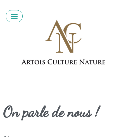
On parle de nous !