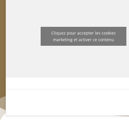
Cliquez pour accepter les cookies
marketing et activer ce contenu