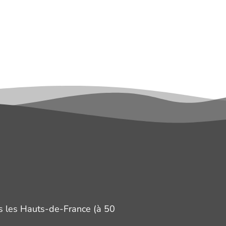
 les Hauts-de-France (à 50