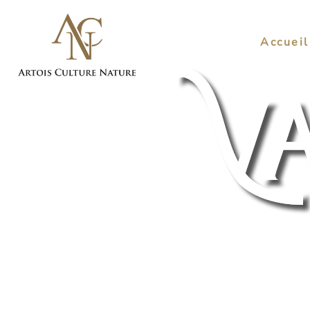
Accueil