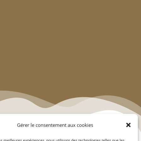
Gérer le consentement aux cookies
les meilleures expériences, nous utilisons des technologies telles que les