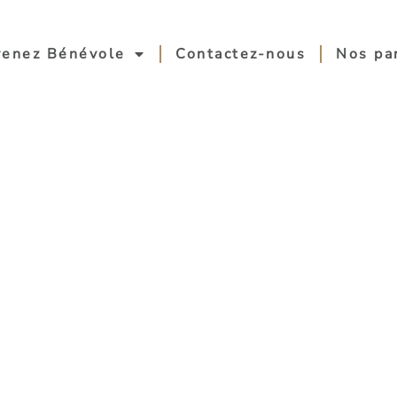
enez Bénévole
Contactez-nous
Nos pa