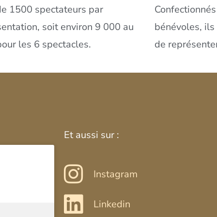
de 1500 spectateurs par
Confectionnés 
entation, soit environ 9 000 au
bénévoles, ils
pour les 6 spectacles.
de représente
Et aussi sur :
Instagram
Linkedin