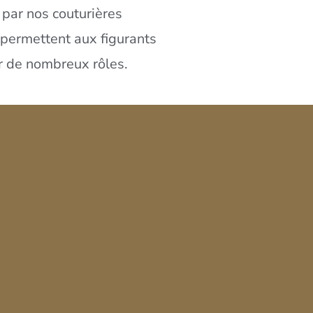
par nos couturières
 permettent aux figurants
r de nombreux rôles.