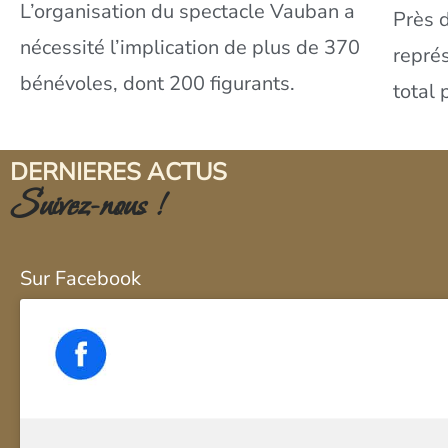
L’organisation du spectacle Vauban a
Près 
nécessité l’implication de plus de 370
représ
bénévoles, dont 200 figurants.
total 
DERNIERES ACTUS
Suivez-nous !
Sur Facebook