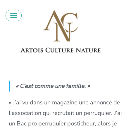
« C’est comme une famille. »
« J’ai vu dans un magazine une annonce de
l’association qui recrutait un perruquier. J’ai
un Bac pro perruquier posticheur, alors je