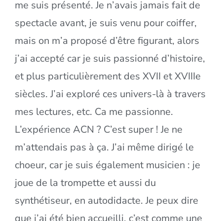
me suis présenté. Je n’avais jamais fait de
spectacle avant, je suis venu pour coiffer,
mais on m’a proposé d’être figurant, alors
j’ai accepté car je suis passionné d’histoire,
et plus particulièrement des XVII et XVIIIe
siècles. J’ai exploré ces univers-là à travers
mes lectures, etc. Ca me passionne.
L’expérience ACN ? C’est super ! Je ne
m’attendais pas à ça. J’ai même dirigé le
choeur, car je suis également musicien : je
joue de la trompette et aussi du
synthétiseur, en autodidacte. Je peux dire
que j’ai été bien accueilli, c’est comme une